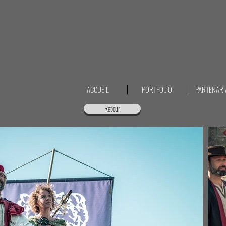
ACCUEIL
PORTFOLIO
PARTENARI
Retour