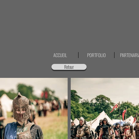
ACCUEIL
PORTFOLIO
PARTENARI
Retour