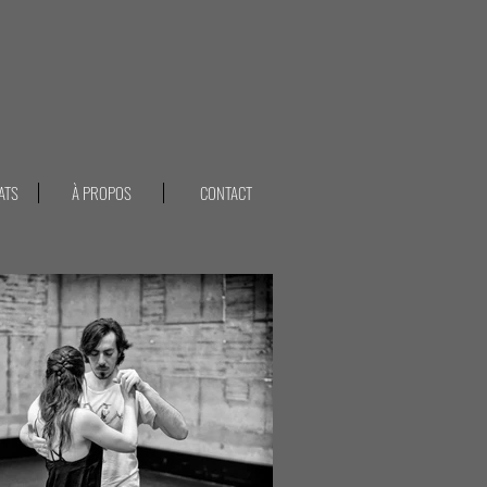
ATS
À PROPOS
CONTACT