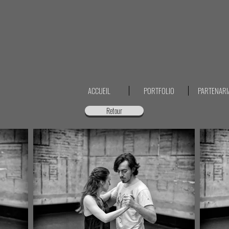
ACCUEIL
PORTFOLIO
PARTENARI
Retour