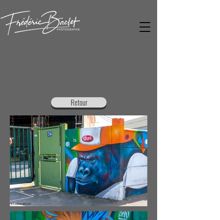
Retour