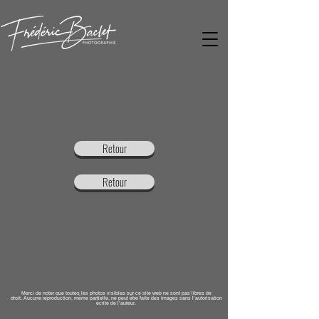
Retour
Retour
Merci de noter que toutes les photos visibles sur ce site web ne sont pas libres de
droit. Aucune reproduction, même partielle, ne peut être faite des images sans l’autorisation
écrite de l’auteur.