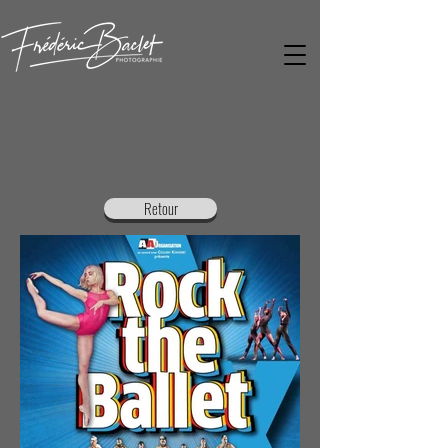
Retour