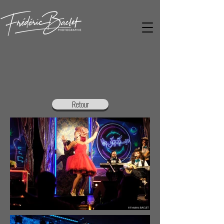
Retour