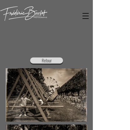
Retour