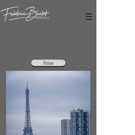
Retour