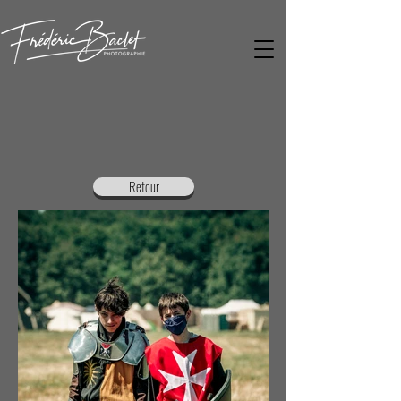
Retour