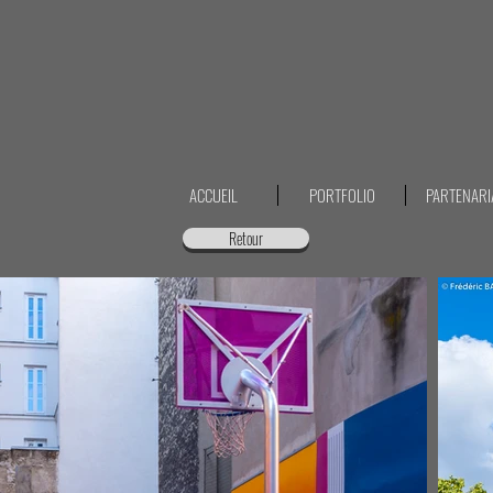
ACCUEIL
PORTFOLIO
PARTENARI
Retour