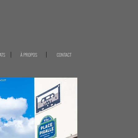
ATS
À PROPOS
CONTACT