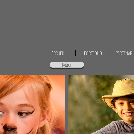
ACCUEIL
PORTFOLIO
PARTENARI
Retour