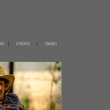
ATS
À PROPOS
CONTACT