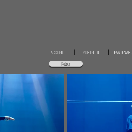
ACCUEIL
PORTFOLIO
PARTENARI
Retour