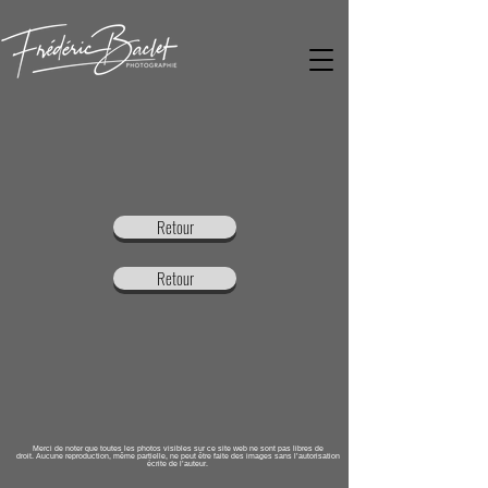
Retour
Retour
Merci de noter que toutes les photos visibles sur ce site web ne sont pas libres de
droit. Aucune reproduction, même partielle, ne peut être faite des images sans l’autorisation
écrite de l’auteur.